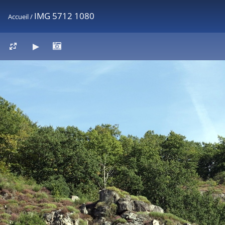
IMG 5712 1080
Accueil
/