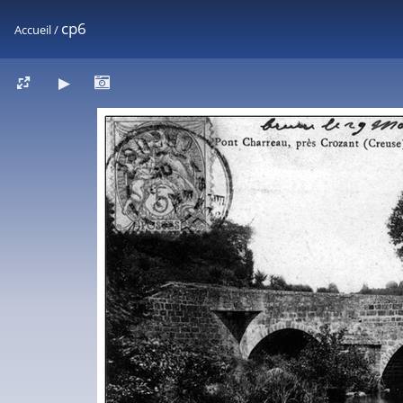
cp6
Accueil
/