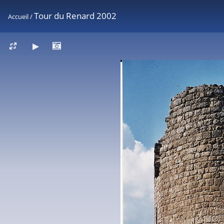
Tour du Renard 2002
Accueil
/