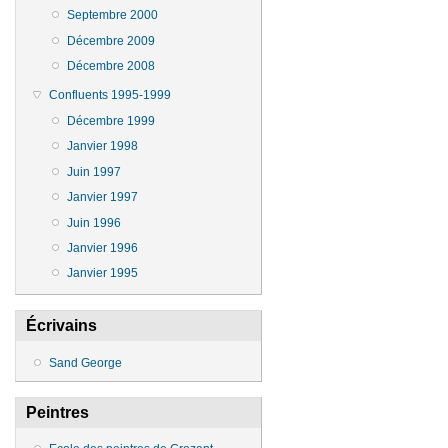
Septembre 2000
Décembre 2009
Décembre 2008
Confluents 1995-1999
Décembre 1999
Janvier 1998
Juin 1997
Janvier 1997
Juin 1996
Janvier 1996
Janvier 1995
Écrivains
Sand George
Peintres