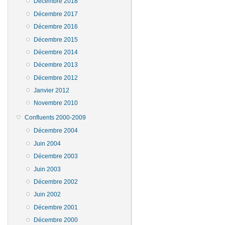
Décembre 2018
Décembre 2017
Décembre 2016
Décembre 2015
Décembre 2014
Décembre 2013
Décembre 2012
Janvier 2012
Novembre 2010
Confluents 2000-2009
Décembre 2004
Juin 2004
Décembre 2003
Juin 2003
Décembre 2002
Juin 2002
Décembre 2001
Décembre 2000