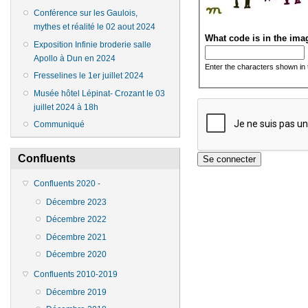
Conférence sur les Gaulois,
mythes et réalité le 02 aout 2024
What code is in the im
Exposition Infinie broderie salle
Apollo à Dun en 2024
Enter the characters shown in 
Fresselines le 1er juillet 2024
Musée hôtel Lépinat- Crozant le 03
juillet 2024 à 18h
Communiqué
Confluents
Confluents 2020 -
Décembre 2023
Décembre 2022
Décembre 2021
Décembre 2020
Confluents 2010-2019
Décembre 2019