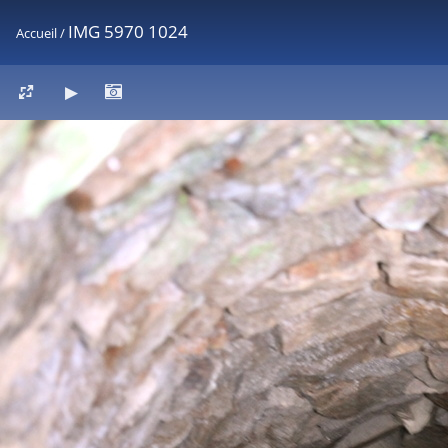
IMG 5970 1024
Accueil
/