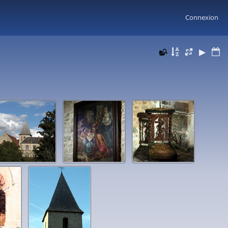
Connexion