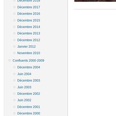
Décembre 2018
Décembre 2017
Décembre 2016
Décembre 2015
Décembre 2014
Décembre 2013
Décembre 2012
Janvier 2012
Novembre 2010
Confluents 2000-2009
Décembre 2004
Juin 2004
Décembre 2003
Juin 2003
Décembre 2002
Juin 2002
Décembre 2001
Décembre 2000