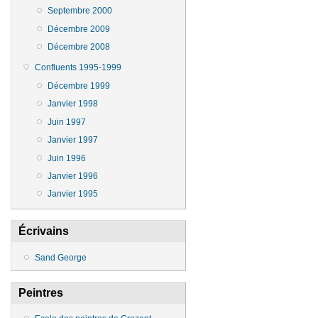
Septembre 2000
Décembre 2009
Décembre 2008
Confluents 1995-1999
Décembre 1999
Janvier 1998
Juin 1997
Janvier 1997
Juin 1996
Janvier 1996
Janvier 1995
Écrivains
Sand George
Peintres