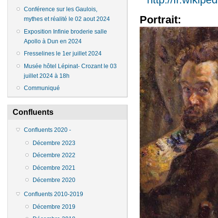
Conférence sur les Gaulois,
Portrait:
mythes et réalité le 02 aout 2024
Exposition Infinie broderie salle
Apollo à Dun en 2024
Fresselines le 1er juillet 2024
Musée hôtel Lépinat- Crozant le 03
juillet 2024 à 18h
Communiqué
Confluents
Confluents 2020 -
Décembre 2023
Décembre 2022
Décembre 2021
Décembre 2020
Confluents 2010-2019
Décembre 2019