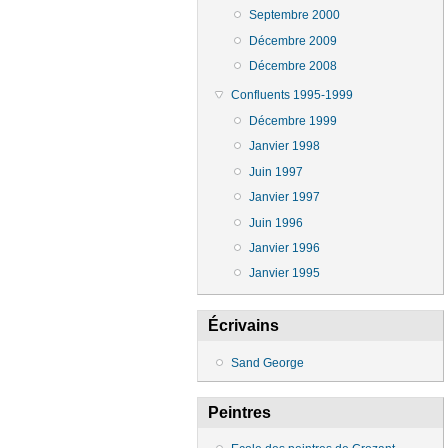
Septembre 2000
Décembre 2009
Décembre 2008
Confluents 1995-1999
Décembre 1999
Janvier 1998
Juin 1997
Janvier 1997
Juin 1996
Janvier 1996
Janvier 1995
Écrivains
Sand George
Peintres