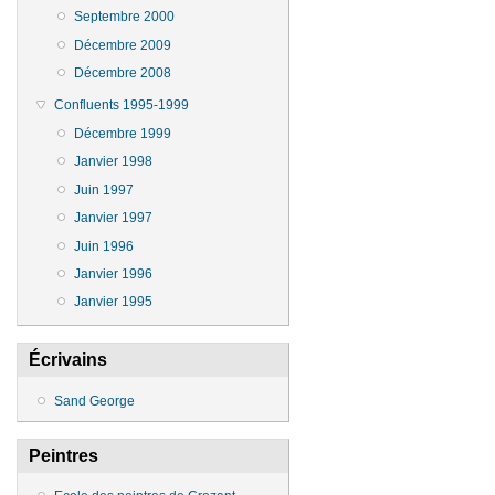
Septembre 2000
Décembre 2009
Décembre 2008
Confluents 1995-1999
Décembre 1999
Janvier 1998
Juin 1997
Janvier 1997
Juin 1996
Janvier 1996
Janvier 1995
Écrivains
Sand George
Peintres