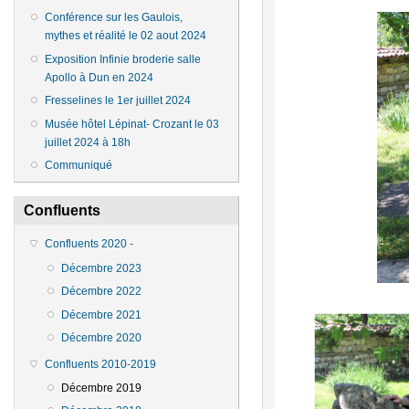
Conférence sur les Gaulois,
mythes et réalité le 02 aout 2024
Exposition Infinie broderie salle
Apollo à Dun en 2024
Fresselines le 1er juillet 2024
Musée hôtel Lépinat- Crozant le 03
juillet 2024 à 18h
Communiqué
Confluents
Confluents 2020 -
Décembre 2023
Décembre 2022
Décembre 2021
Décembre 2020
Confluents 2010-2019
Décembre 2019