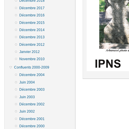
Décembre 2018
Décembre 2017
Décembre 2016
Décembre 2015
Décembre 2014
Décembre 2013
Décembre 2012
Janvier 2012
Novembre 2010
Confluents 2000-2009
Décembre 2004
Juin 2004
Décembre 2003
Juin 2003
Décembre 2002
Juin 2002
Décembre 2001
Décembre 2000