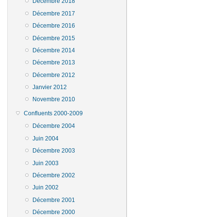
Décembre 2018
Décembre 2017
Décembre 2016
Décembre 2015
Décembre 2014
Décembre 2013
Décembre 2012
Janvier 2012
Novembre 2010
Confluents 2000-2009
Décembre 2004
Juin 2004
Décembre 2003
Juin 2003
Décembre 2002
Juin 2002
Décembre 2001
Décembre 2000