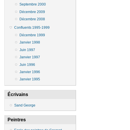
Septembre 2000
Décembre 2009
Décembre 2008
Confluents 1995-1999
Décembre 1999
Janvier 1998
Juin 1997
Janvier 1997
Juin 1996
Janvier 1996
Janvier 1995
Écrivains
Sand George
Peintres