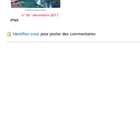
Identifiez-vous
pour poster des commentaires