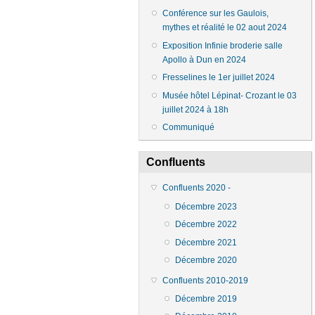
Conférence sur les Gaulois,
mythes et réalité le 02 aout 2024
Exposition Infinie broderie salle
Apollo à Dun en 2024
Fresselines le 1er juillet 2024
Musée hôtel Lépinat- Crozant le 03
juillet 2024 à 18h
Communiqué
Confluents
Confluents 2020 -
Décembre 2023
Décembre 2022
Décembre 2021
Décembre 2020
Confluents 2010-2019
Décembre 2019