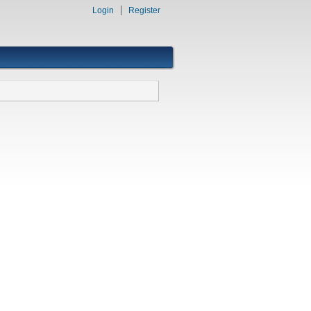
Login
Register