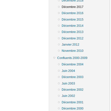
Décembre 2018
Décembre 2017
Décembre 2016
Décembre 2015
Décembre 2014
Décembre 2013
Décembre 2012
Janvier 2012
Novembre 2010
Confluents 2000-2009
Décembre 2004
Juin 2004
Décembre 2003
Juin 2003
Décembre 2002
Juin 2002
Décembre 2001
Décembre 2000