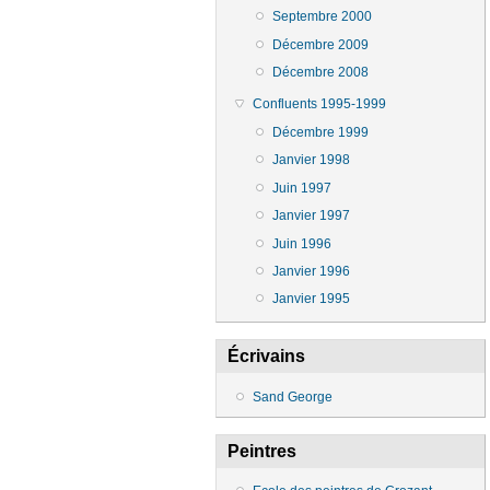
Septembre 2000
Décembre 2009
Décembre 2008
Confluents 1995-1999
Décembre 1999
Janvier 1998
Juin 1997
Janvier 1997
Juin 1996
Janvier 1996
Janvier 1995
Écrivains
Sand George
Peintres