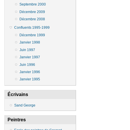
Septembre 2000
Décembre 2009
Décembre 2008
Confluents 1995-1999
Décembre 1999
Janvier 1998
Juin 1997
Janvier 1997
Juin 1996
Janvier 1996
Janvier 1995
Écrivains
Sand George
Peintres