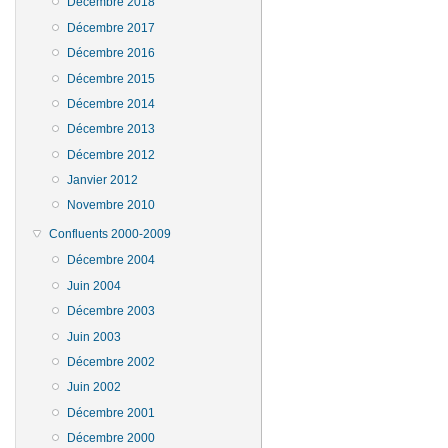
Décembre 2018
Décembre 2017
Décembre 2016
Décembre 2015
Décembre 2014
Décembre 2013
Décembre 2012
Janvier 2012
Novembre 2010
Confluents 2000-2009
Décembre 2004
Juin 2004
Décembre 2003
Juin 2003
Décembre 2002
Juin 2002
Décembre 2001
Décembre 2000