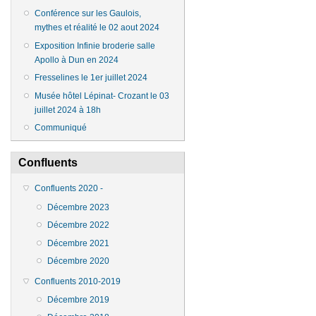
Conférence sur les Gaulois,
mythes et réalité le 02 aout 2024
Exposition Infinie broderie salle
Apollo à Dun en 2024
Fresselines le 1er juillet 2024
Musée hôtel Lépinat- Crozant le 03
juillet 2024 à 18h
Communiqué
Confluents
Confluents 2020 -
Décembre 2023
Décembre 2022
Décembre 2021
Décembre 2020
Confluents 2010-2019
Décembre 2019