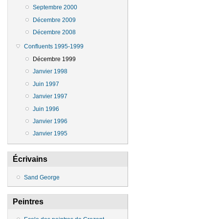
Septembre 2000
Décembre 2009
Décembre 2008
Confluents 1995-1999
Décembre 1999
Janvier 1998
Juin 1997
Janvier 1997
Juin 1996
Janvier 1996
Janvier 1995
Écrivains
Sand George
Peintres