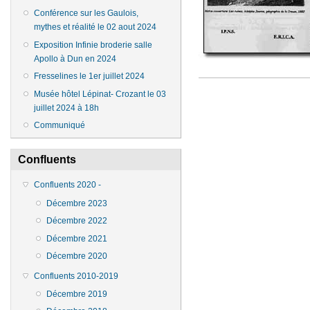
Conférence sur les Gaulois,
mythes et réalité le 02 aout 2024
Exposition Infinie broderie salle
Apollo à Dun en 2024
Fresselines le 1er juillet 2024
Musée hôtel Lépinat- Crozant le 03
juillet 2024 à 18h
Communiqué
Confluents
Confluents 2020 -
Décembre 2023
Décembre 2022
Décembre 2021
Décembre 2020
Confluents 2010-2019
Décembre 2019