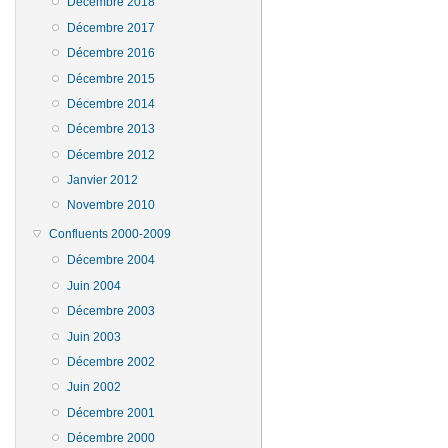
Décembre 2018
Décembre 2017
Décembre 2016
Décembre 2015
Décembre 2014
Décembre 2013
Décembre 2012
Janvier 2012
Novembre 2010
Confluents 2000-2009
Décembre 2004
Juin 2004
Décembre 2003
Juin 2003
Décembre 2002
Juin 2002
Décembre 2001
Décembre 2000