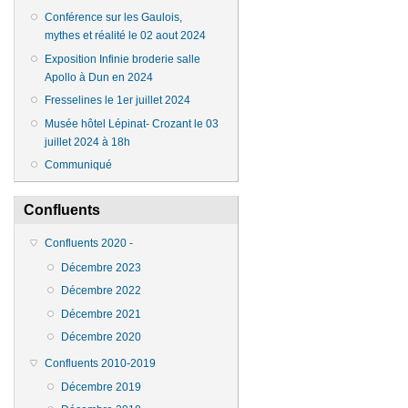
Conférence sur les Gaulois,
mythes et réalité le 02 aout 2024
Exposition Infinie broderie salle
Apollo à Dun en 2024
Fresselines le 1er juillet 2024
Musée hôtel Lépinat- Crozant le 03
juillet 2024 à 18h
Communiqué
Confluents
Confluents 2020 -
Décembre 2023
Décembre 2022
Décembre 2021
Décembre 2020
Confluents 2010-2019
Décembre 2019