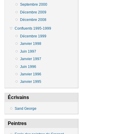
Septembre 2000
Décembre 2009
Décembre 2008
Confluents 1995-1999
Décembre 1999
Janvier 1998
Juin 1997
Janvier 1997
Juin 1996
Janvier 1996
Janvier 1995
Écrivains
Sand George
Peintres