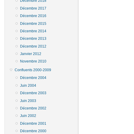
Décembre 2018
Décembre 2017
Décembre 2016
Décembre 2015
Décembre 2014
Décembre 2013
Décembre 2012
Janvier 2012
Novembre 2010
Confluents 2000-2009
Décembre 2004
Juin 2004
Décembre 2003
Juin 2003
Décembre 2002
Juin 2002
Décembre 2001
Décembre 2000