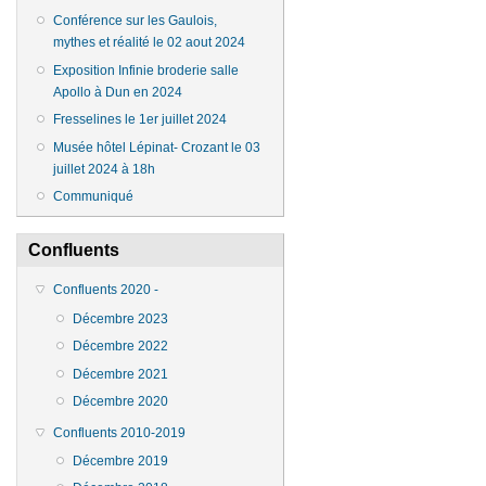
Conférence sur les Gaulois,
mythes et réalité le 02 aout 2024
Exposition Infinie broderie salle
Apollo à Dun en 2024
Fresselines le 1er juillet 2024
Musée hôtel Lépinat- Crozant le 03
juillet 2024 à 18h
Communiqué
Confluents
Confluents 2020 -
Décembre 2023
Décembre 2022
Décembre 2021
Décembre 2020
Confluents 2010-2019
Décembre 2019