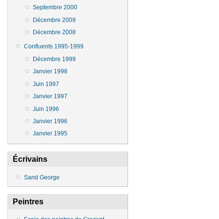
Septembre 2000
Décembre 2009
Décembre 2008
Confluents 1995-1999
Décembre 1999
Janvier 1998
Juin 1997
Janvier 1997
Juin 1996
Janvier 1996
Janvier 1995
Écrivains
Sand George
Peintres