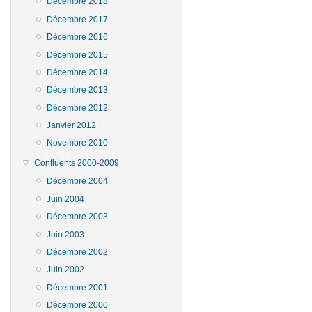
Décembre 2018
Décembre 2017
Décembre 2016
Décembre 2015
Décembre 2014
Décembre 2013
Décembre 2012
Janvier 2012
Novembre 2010
Confluents 2000-2009
Décembre 2004
Juin 2004
Décembre 2003
Juin 2003
Décembre 2002
Juin 2002
Décembre 2001
Décembre 2000