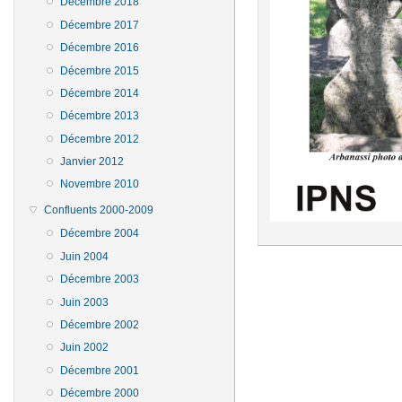
Décembre 2018
Décembre 2017
Décembre 2016
Décembre 2015
Décembre 2014
Décembre 2013
Décembre 2012
Janvier 2012
Novembre 2010
Confluents 2000-2009
Décembre 2004
Juin 2004
Décembre 2003
Juin 2003
Décembre 2002
Juin 2002
Décembre 2001
Décembre 2000