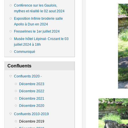
Conférence sur les Gaulois,
mythes et réalité le 02 aout 2024
Exposition Infinie broderie salle
Apollo à Dun en 2024
Fresselines le 1er juillet 2024
Musée hôtel Lépinat- Crozant le 03
juillet 2024 à 18h
Communiqué
Confluents
Confluents 2020 -
Décembre 2023
Décembre 2022
Décembre 2021
Décembre 2020
Confluents 2010-2019
Décembre 2019