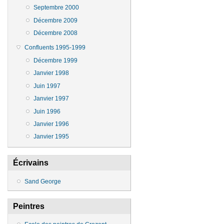
Septembre 2000
Décembre 2009
Décembre 2008
Confluents 1995-1999
Décembre 1999
Janvier 1998
Juin 1997
Janvier 1997
Juin 1996
Janvier 1996
Janvier 1995
Écrivains
Sand George
Peintres