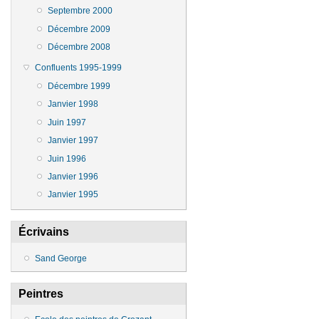
Septembre 2000
Décembre 2009
Décembre 2008
Confluents 1995-1999
Décembre 1999
Janvier 1998
Juin 1997
Janvier 1997
Juin 1996
Janvier 1996
Janvier 1995
Écrivains
Sand George
Peintres