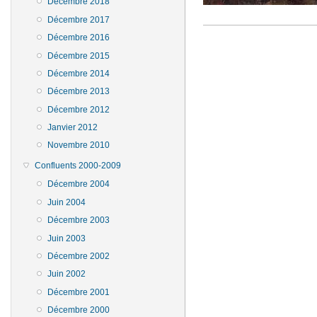
Décembre 2018
Décembre 2017
Décembre 2016
Décembre 2015
Décembre 2014
Décembre 2013
Décembre 2012
Janvier 2012
Novembre 2010
Confluents 2000-2009
Décembre 2004
Juin 2004
Décembre 2003
Juin 2003
Décembre 2002
Juin 2002
Décembre 2001
Décembre 2000