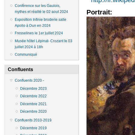
Conférence sur les Gaulois,
Portrait:
mythes et réalité le 02 aout 2024
Exposition Infinie broderie salle
Apollo à Dun en 2024
Fresselines le 1er juillet 2024
Musée hôtel Lépinat- Crozant le 03
juillet 2024 à 18h
Communiqué
Confluents
Confluents 2020 -
Décembre 2023
Décembre 2022
Décembre 2021
Décembre 2020
Confluents 2010-2019
Décembre 2019