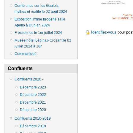
Conférence sur les Gaulois,
mythes et réalité le 02 aout 2024
Exposition Infinie broderie salle
Apollo à Dun en 2024
Identifiez-vous
pour pos
Fresselines le 1er juillet 2024
Musée hôtel Lépinat- Crozant le 03
juillet 2024 à 18h
Communiqué
Confluents
Confluents 2020 -
Décembre 2023
Décembre 2022
Décembre 2021
Décembre 2020
Confluents 2010-2019
Décembre 2019