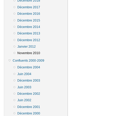
Décembre 2018
Décembre 2017
Décembre 2016
Décembre 2015
Décembre 2014
Décembre 2013
Décembre 2012
Janvier 2012
Novembre 2010
Confluents 2000-2009
Décembre 2004
Juin 2004
Décembre 2003
Juin 2003
Décembre 2002
Juin 2002
Décembre 2001
Décembre 2000