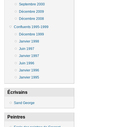
Septembre 2000
Décembre 2009
Décembre 2008
Confluents 1995-1999
Décembre 1999
Janvier 1998
Juin 1997
Janvier 1997
Juin 1996
Janvier 1996
Janvier 1995
Écrivains
Sand George
Peintres